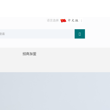
语言选择:
招商加盟