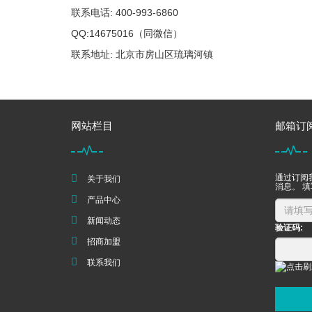
联系电话: 400-993-6860
QQ:14675016（同微信）
联系地址: 北京市房山区琉璃河镇
网站栏目
邮箱订
通过订阅
关于我们
消息。 
产品中心
新闻动态
验证码:
招商加盟
联系我们