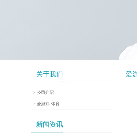
关于我们
爱
公司介绍
爱游戏·体育
新闻资讯