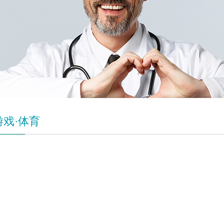
游戏·体育