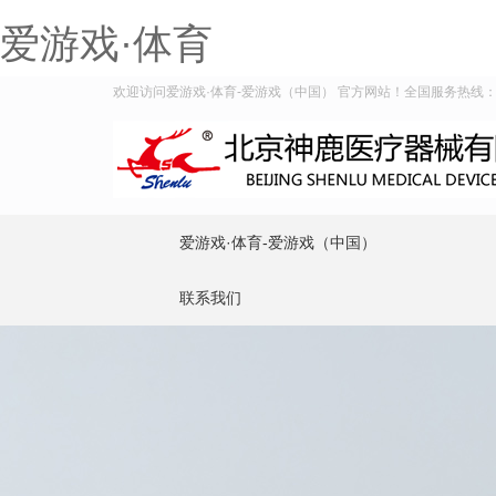
爱游戏·体育
欢迎访问爱游戏·体育-爱游戏（中国） 官方网站！全国服务热线：400-
爱游戏·体育-爱游戏（中国）
联系我们