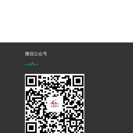
微信公众号