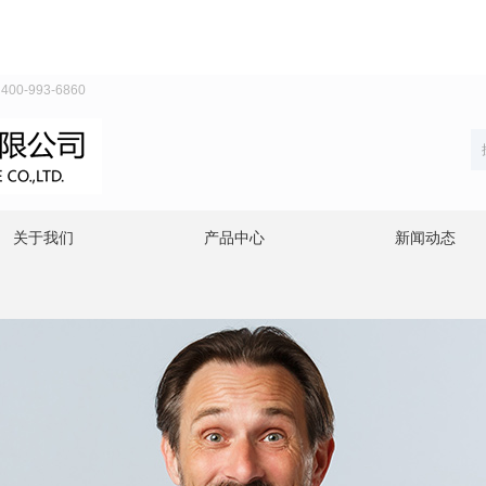
993-6860
关于我们
产品中心
新闻动态