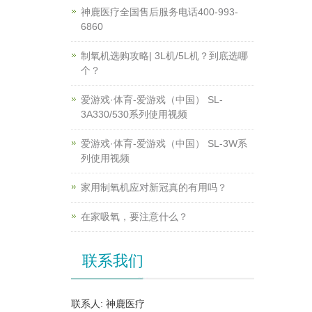
神鹿医疗全国售后服务电话400-993-
6860
制氧机选购攻略| 3L机/5L机？到底选哪
个？
爱游戏·体育-爱游戏（中国） SL-
3A330/530系列使用视频
爱游戏·体育-爱游戏（中国） SL-3W系
列使用视频
家用制氧机应对新冠真的有用吗？
在家吸氧，要注意什么？
联系我们
联系人: 神鹿医疗